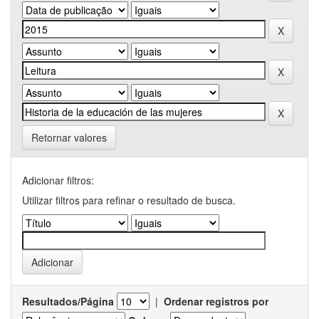
Retornar valores
Adicionar filtros:
Utilizar filtros para refinar o resultado de busca.
Resultados/Página
|
Ordenar registros por