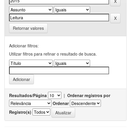
Retornar valores
Adicionar filtros:
Utilizar filtros para refinar o resultado de busca.
Resultados/Página
|
Ordenar registros por
Ordenar
Registro(s)