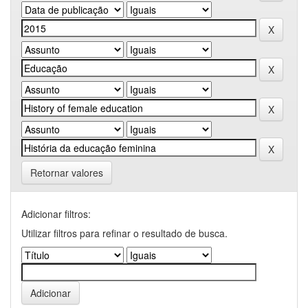
Retornar valores
Adicionar filtros:
Utilizar filtros para refinar o resultado de busca.