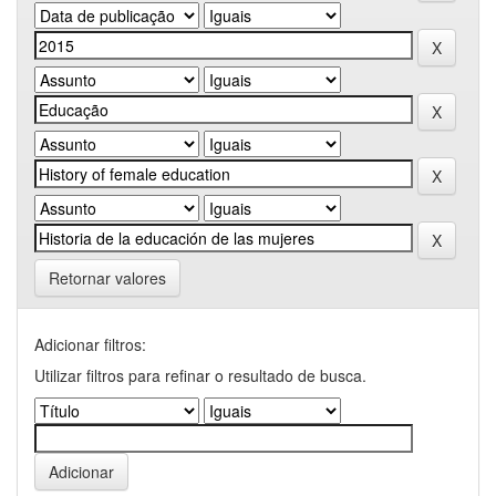
Retornar valores
Adicionar filtros:
Utilizar filtros para refinar o resultado de busca.