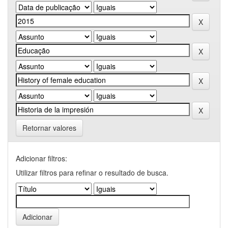
Retornar valores
Adicionar filtros:
Utilizar filtros para refinar o resultado de busca.