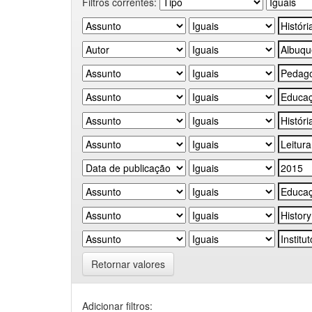
Filtros correntes:
Retornar valores
Adicionar filtros: