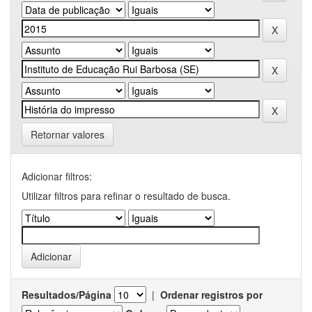
Retornar valores
Adicionar filtros:
Utilizar filtros para refinar o resultado de busca.
Resultados/Página
|
Ordenar registros por