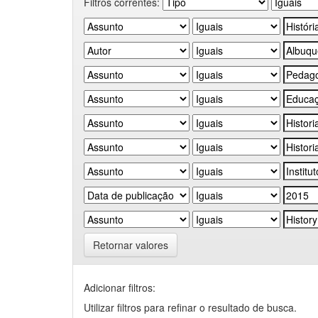
Filtros correntes:
Retornar valores
Adicionar filtros:
Utilizar filtros para refinar o resultado de busca.