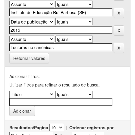
Retornar valores
Adicionar filtros:
Utilizar filtros para refinar o resultado de busca.
Resultados/Página
|
Ordenar registros por