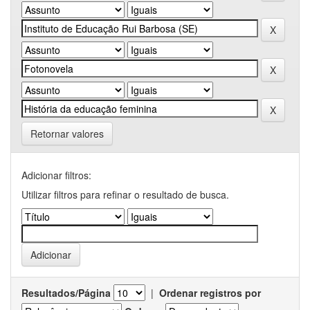
Retornar valores
Adicionar filtros:
Utilizar filtros para refinar o resultado de busca.
Resultados/Página
|
Ordenar registros por