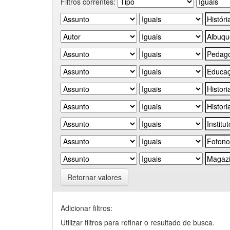
Filtros correntes:
Retornar valores
Adicionar filtros:
Utilizar filtros para refinar o resultado de busca.