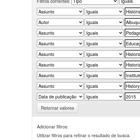
Filtros correntes:
Retornar valores
Adicionar filtros:
Utilizar filtros para refinar o resultado de busca.