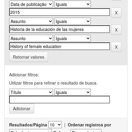
Retornar valores
Adicionar filtros:
Utilizar filtros para refinar o resultado de busca.
Resultados/Página
|
Ordenar registros por