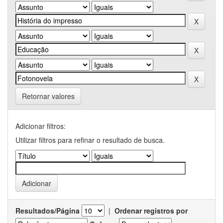
Retornar valores
Adicionar filtros:
Utilizar filtros para refinar o resultado de busca.
Resultados/Página
|
Ordenar registros por