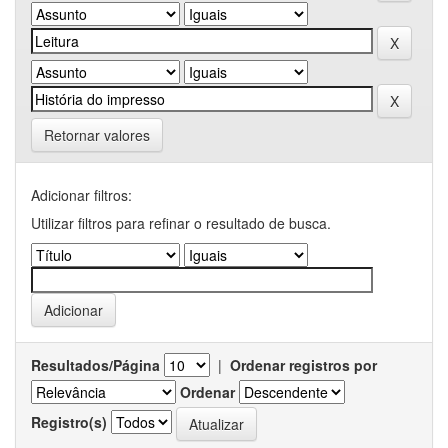
Retornar valores
Adicionar filtros:
Utilizar filtros para refinar o resultado de busca.
Resultados/Página
|
Ordenar registros por
Ordenar
Registro(s)