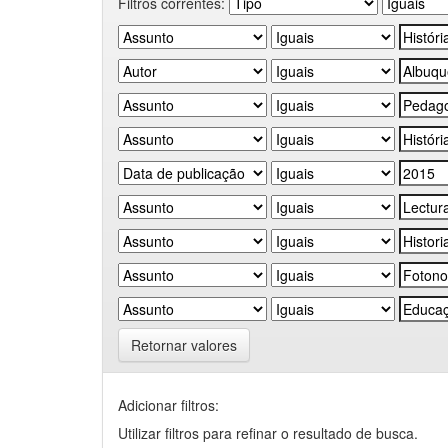
Filtros correntes:
Retornar valores
Adicionar filtros:
Utilizar filtros para refinar o resultado de busca.