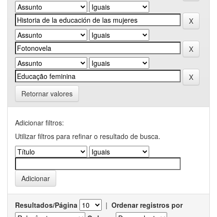
Retornar valores
Adicionar filtros:
Utilizar filtros para refinar o resultado de busca.
Resultados/Página
|
Ordenar registros por