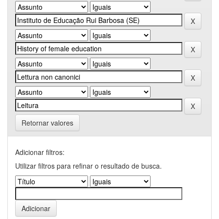
Retornar valores
Adicionar filtros:
Utilizar filtros para refinar o resultado de busca.