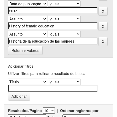
Retornar valores
Adicionar filtros:
Utilizar filtros para refinar o resultado de busca.
Resultados/Página
|
Ordenar registros por