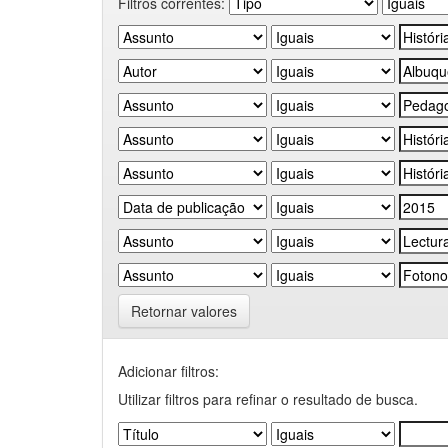
Filtros correntes:
Retornar valores
Adicionar filtros:
Utilizar filtros para refinar o resultado de busca.