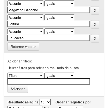
Retornar valores
Adicionar filtros:
Utilizar filtros para refinar o resultado de busca.
Resultados/Página
|
Ordenar registros por