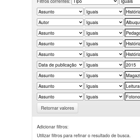
Filtros correntes:
Retornar valores
Adicionar filtros:
Utilizar filtros para refinar o resultado de busca.