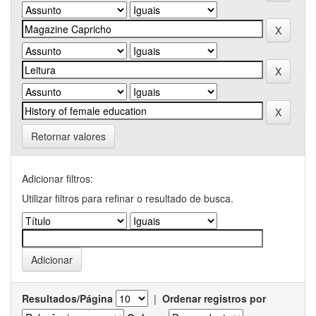
Retornar valores
Adicionar filtros:
Utilizar filtros para refinar o resultado de busca.
Resultados/Página
|
Ordenar registros por