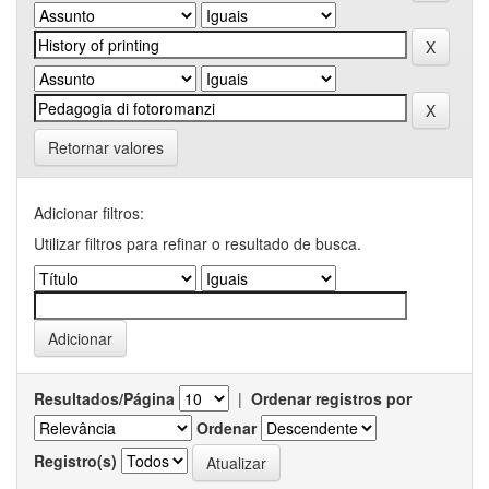
Retornar valores
Adicionar filtros:
Utilizar filtros para refinar o resultado de busca.
Resultados/Página
|
Ordenar registros por
Ordenar
Registro(s)