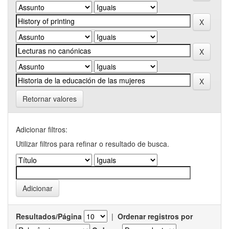
Retornar valores
Adicionar filtros:
Utilizar filtros para refinar o resultado de busca.
Resultados/Página
|
Ordenar registros por