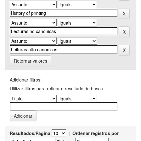
Retornar valores
Adicionar filtros:
Utilizar filtros para refinar o resultado de busca.
Resultados/Página
|
Ordenar registros por