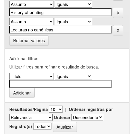
Retornar valores
Adicionar filtros:
Utilizar filtros para refinar o resultado de busca.
Resultados/Página
|
Ordenar registros por
Ordenar
Registro(s)