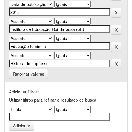
Retornar valores
Adicionar filtros:
Utilizar filtros para refinar o resultado de busca.