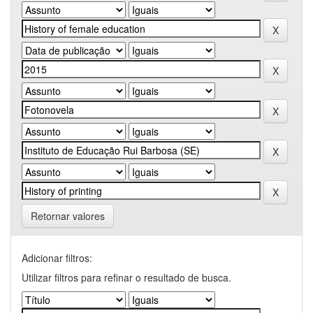
Retornar valores
Adicionar filtros:
Utilizar filtros para refinar o resultado de busca.