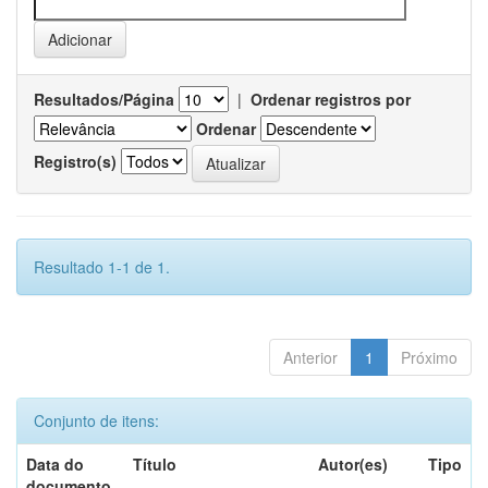
Resultados/Página
|
Ordenar registros por
Ordenar
Registro(s)
Resultado 1-1 de 1.
Anterior
1
Próximo
Conjunto de itens:
Data do
Título
Autor(es)
Tipo
documento