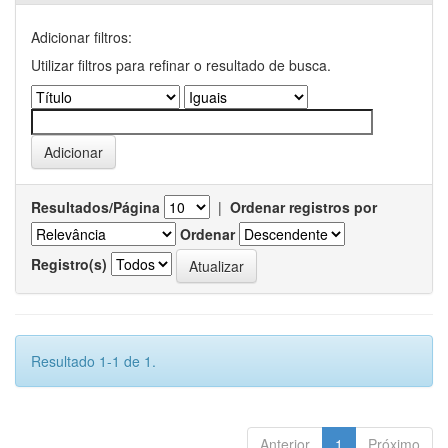
Adicionar filtros:
Utilizar filtros para refinar o resultado de busca.
Resultados/Página
|
Ordenar registros por
Ordenar
Registro(s)
Resultado 1-1 de 1.
Anterior
1
Próximo