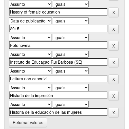
Retornar valores