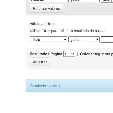
Retornar valores
Adicionar filtros:
Utilizar filtros para refinar o resultado de busca.
Resultados/Página
|
Ordenar registros 
Resultado 1-1 de 1.