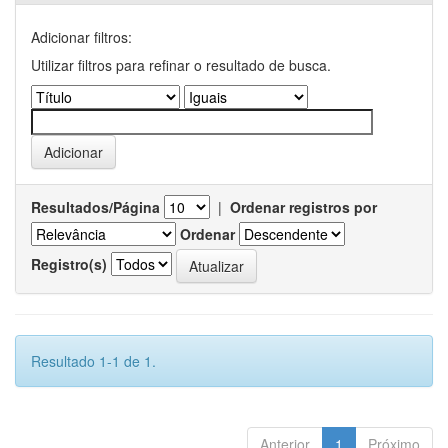
Adicionar filtros:
Utilizar filtros para refinar o resultado de busca.
Resultados/Página
|
Ordenar registros por
Ordenar
Registro(s)
Resultado 1-1 de 1.
Anterior
1
Próximo