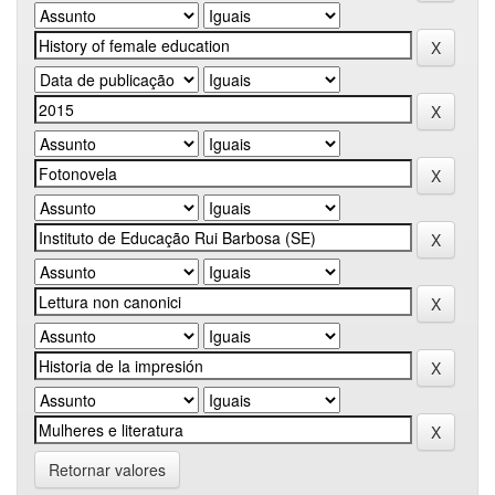
Retornar valores