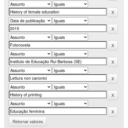
Retornar valores