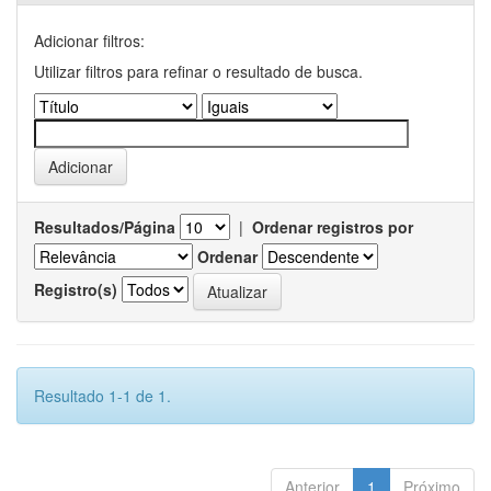
Adicionar filtros:
Utilizar filtros para refinar o resultado de busca.
Resultados/Página
|
Ordenar registros por
Ordenar
Registro(s)
Resultado 1-1 de 1.
Anterior
1
Próximo