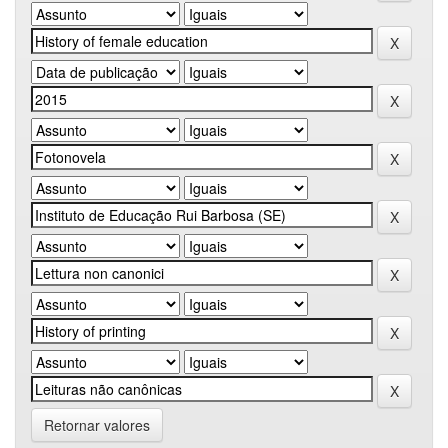
Retornar valores