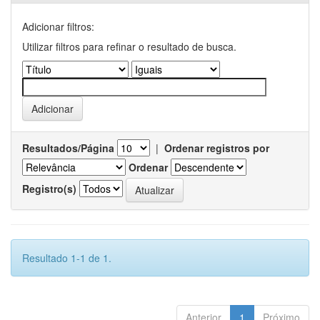
Adicionar filtros:
Utilizar filtros para refinar o resultado de busca.
Resultados/Página
|
Ordenar registros por
Ordenar
Registro(s)
Resultado 1-1 de 1.
Anterior
1
Próximo