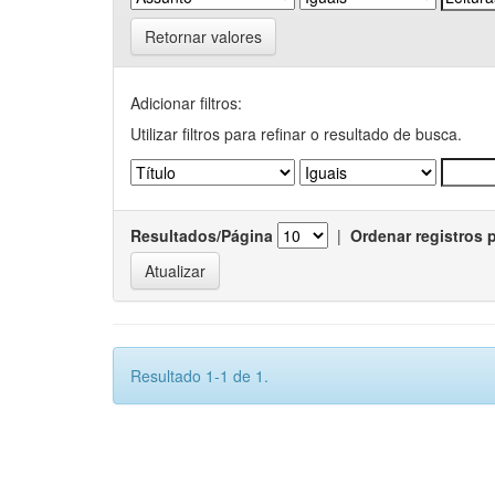
Retornar valores
Adicionar filtros:
Utilizar filtros para refinar o resultado de busca.
Resultados/Página
|
Ordenar registros 
Resultado 1-1 de 1.