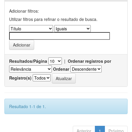
Adicionar filtros:
Utilizar filtros para refinar o resultado de busca.
Resultados/Página
|
Ordenar registros por
Ordenar
Registro(s)
Resultado 1-1 de 1.
Anterior
1
Próximo