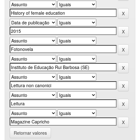
Retornar valores