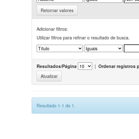
Retornar valores
Adicionar filtros:
Utilizar filtros para refinar o resultado de busca.
Resultados/Página
|
Ordenar registros 
Resultado 1-1 de 1.