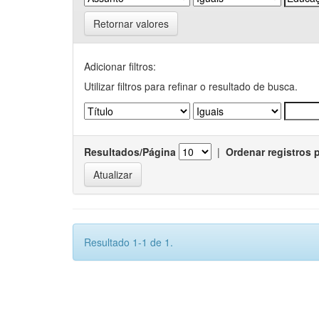
Retornar valores
Adicionar filtros:
Utilizar filtros para refinar o resultado de busca.
Resultados/Página
|
Ordenar registros 
Resultado 1-1 de 1.