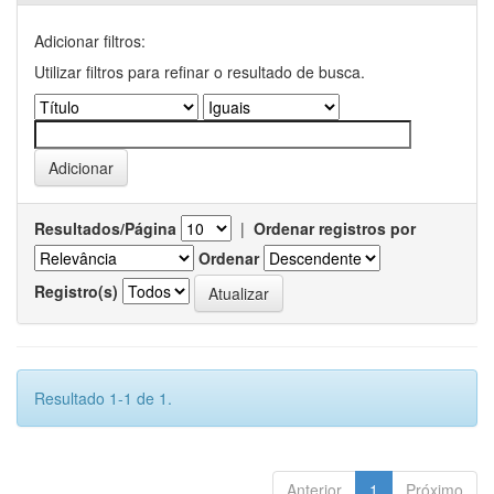
Adicionar filtros:
Utilizar filtros para refinar o resultado de busca.
Resultados/Página
|
Ordenar registros por
Ordenar
Registro(s)
Resultado 1-1 de 1.
Anterior
1
Próximo