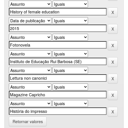
Retornar valores