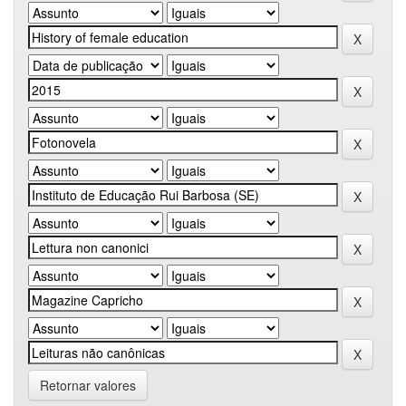
Retornar valores