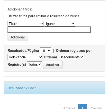
Adicionar filtros:
Utilizar filtros para refinar o resultado de busca.
Resultados/Página
|
Ordenar registros por
Ordenar
Registro(s)
Resultado 1-1 de 1.
Anterior
1
Próximo