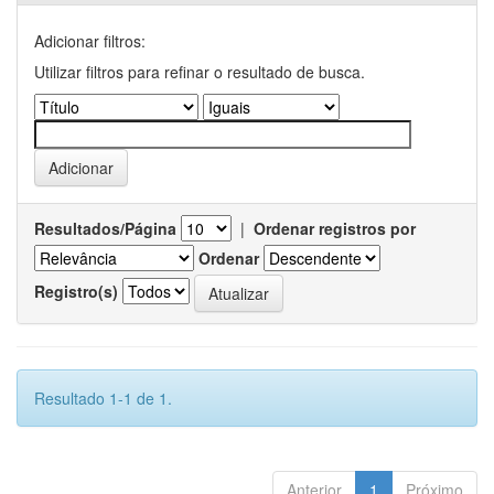
Adicionar filtros:
Utilizar filtros para refinar o resultado de busca.
Resultados/Página
|
Ordenar registros por
Ordenar
Registro(s)
Resultado 1-1 de 1.
Anterior
1
Próximo