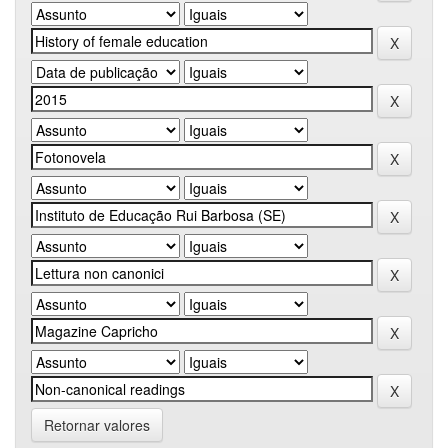
Retornar valores