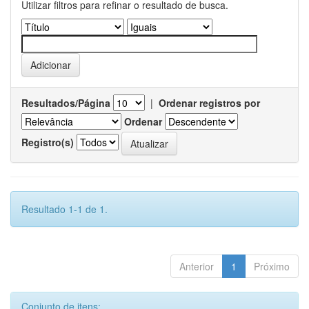
Utilizar filtros para refinar o resultado de busca.
Resultados/Página
|
Ordenar registros por
Ordenar
Registro(s)
Resultado 1-1 de 1.
Anterior
1
Próximo
Conjunto de itens: