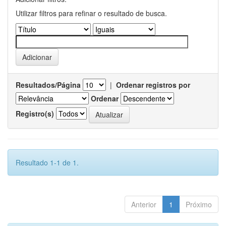
Utilizar filtros para refinar o resultado de busca.
Resultados/Página
|
Ordenar registros por
Ordenar
Registro(s)
Resultado 1-1 de 1.
Anterior
1
Próximo