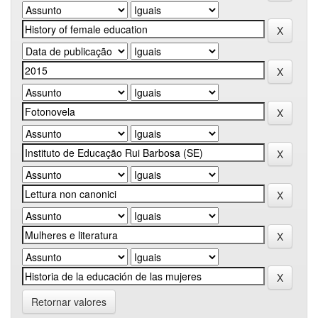
Retornar valores