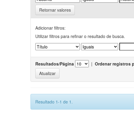
Retornar valores
Adicionar filtros:
Utilizar filtros para refinar o resultado de busca.
Resultados/Página
|
Ordenar registros 
Resultado 1-1 de 1.