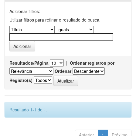
Adicionar filtros:
Utilizar filtros para refinar o resultado de busca.
Resultados/Página
|
Ordenar registros por
Ordenar
Registro(s)
Resultado 1-1 de 1.
Anterior
1
Próximo