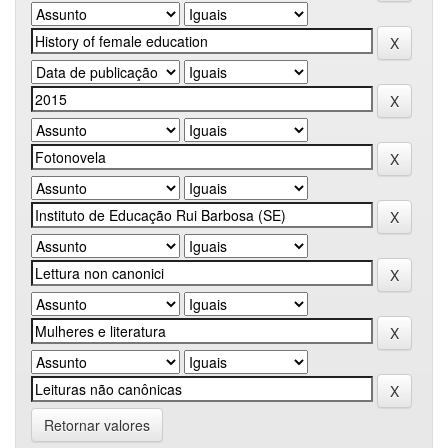
Retornar valores