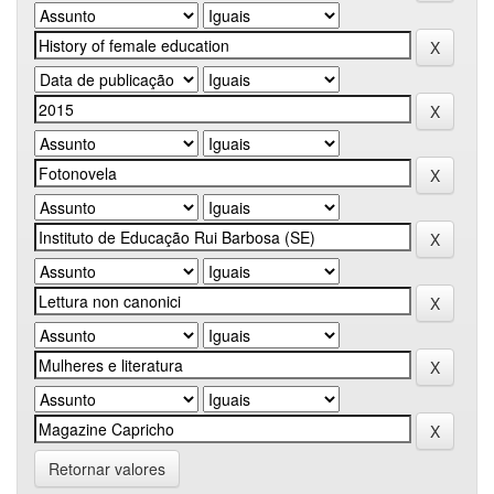
Retornar valores