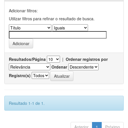
Adicionar filtros:
Utilizar filtros para refinar o resultado de busca.
Resultados/Página
|
Ordenar registros por
Ordenar
Registro(s)
Resultado 1-1 de 1.
Anterior
1
Próximo