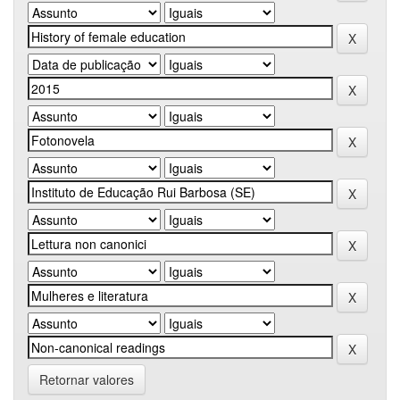
Retornar valores