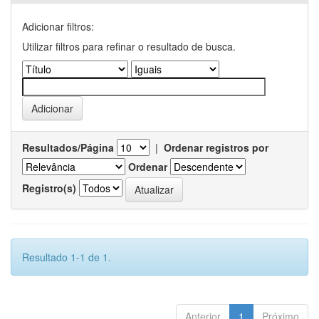
Adicionar filtros:
Utilizar filtros para refinar o resultado de busca.
Resultados/Página
|
Ordenar registros por
Ordenar
Registro(s)
Resultado 1-1 de 1.
Anterior
1
Próximo