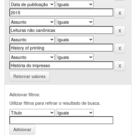
Retornar valores
Adicionar filtros:
Utilizar filtros para refinar o resultado de busca.