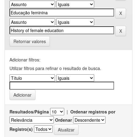
Retornar valores
Adicionar filtros:
Utilizar filtros para refinar o resultado de busca.
Resultados/Página
|
Ordenar registros por
Ordenar
Registro(s)